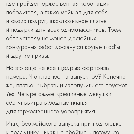
где пройдет торжественная коронация
победителя, а также мейк-ап для себя
и своих подруг, эксклюзивное платье
и подарки для всех одноклассников. Трем
обладателям не менее достойных
конкурсных работ достанутся крутые iPod’ы
и другие призы.
Но это еще не все щедрые сюрпризы
номера. Что главное на выпускном? Конечно
же, платье. Выбрать и заполучить его поможет
Yes! Четыре самые креативные девушки
смогут выиграть модные платья
для торжественного мероприятия.
Итак, без майского выпуска при подготовке
к празднику никак не обойтись, потому что