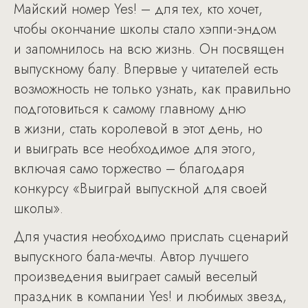
Майский номер Yes! – для тех, кто хочет,
чтобы окончание школы стало хэппи-эндом
и запомнилось на всю жизнь. Он посвящен
выпускному балу. Впервые у читателей есть
возможность не только узнать, как правильно
подготовиться к самому главному дню
в жизни, стать королевой в этот день, но
и выиграть все необходимое для этого,
включая само торжество – благодаря
конкурсу «Выиграй выпускной для своей
школы».
Для участия необходимо прислать сценарий
выпускного бала-мечты. Автор лучшего
произведения выиграет самый веселый
праздник в компании Yes! и любимых звезд,