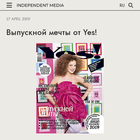
RU
27 APRIL 2009
Выпускной мечты от Yes!