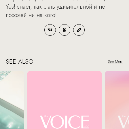
Yes! знает, как стать удивительной и не
похожей ни на кого!
SEE ALSO
See More