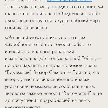
Теперь читатели могут следить за заголовками
главных новостей газеты «Ведомости», чтобы
ежедневно оставаться в курсе событий мира
политики и бизнеса.
«Мы планируем публиковать в нашем
микроблоге не только новости сайта, но
и вести специальные репортажи
исключительно для пользователей Twitter, –
говорит издатель интернет-проектов газеты
“Ведомости” Виктор Саксон. – Приятно, что
теперь у нас появилась технологически
уникальная возможность сообщать нашим
читателям важные новости ”Ведомостей” еще
до поступления подробностей на ленты
информагентств».