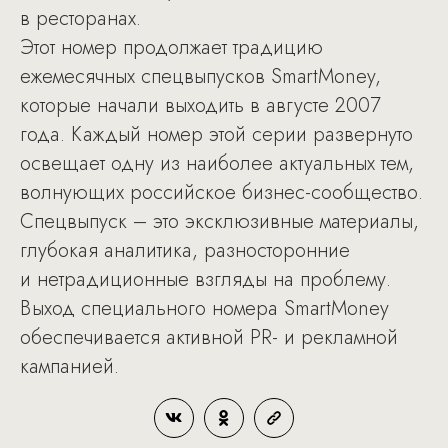
в ресторанах.
Этот номер продолжает традицию
ежемесячных спецвыпусков SmartMoney,
которые начали выходить в августе 2007
года. Каждый номер этой серии развернуто
освещает одну из наиболее актуальных тем,
волнующих российское бизнес-сообщество.
Спецвыпуск – это эксклюзивные материалы,
глубокая аналитика, разносторонние
и нетрадиционные взгляды на проблему.
Выход специального номера SmartMoney
обеспечивается активной PR- и рекламной
кампанией.