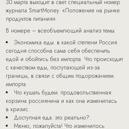
30 марта выходит в свет специальный номер
журнала SmartMoney: «Положение на рынке
продуктов питания».
В номере – всеобъемлющий анализ темы:
Экономика еды: в какой степени Россия
сегодня способна сама себя обеспечить
едой и обойтись без импорта. Что происходит
с качеством еды, поступающей из-за
границы, в связи с общим подорожанием
импорта.
Что кушать будем: продовольственная
корзина россиянина и как она изменилась
в кризис.
Доступная еда: это реально?..
Меню, пожалуйста! Что изменилось