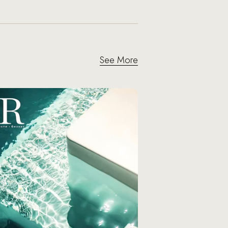
See More