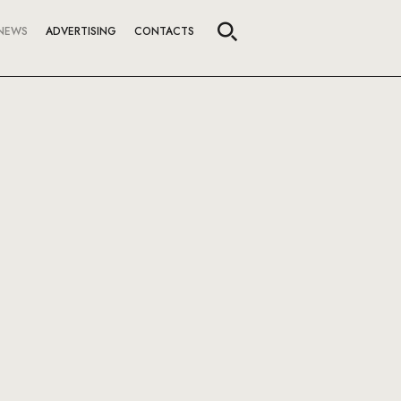
NEWS
ADVERTISING
CONTACTS