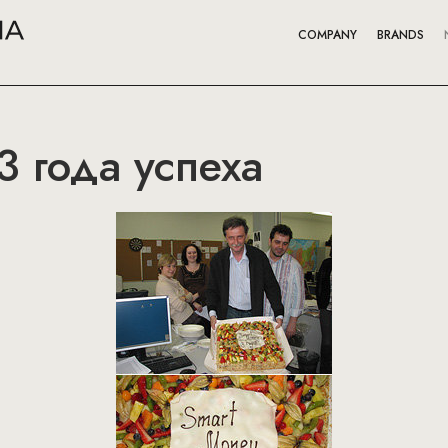
COMPANY
BRANDS
3 года успеха