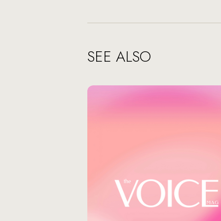
SEE ALSO