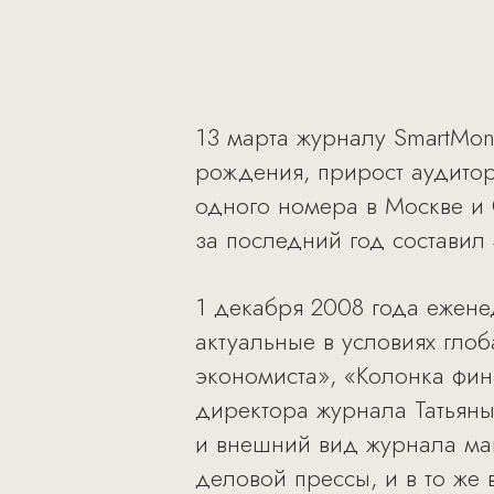
13 марта журналу SmartMon
рождения, прирост аудитор
одного номера в Москве и 
за последний год составил 
1 декабря 2008 года ежене
актуальные в условиях гло
экономиста», «Колонка фин
директора журнала Татьяны
и внешний вид журнала ма
деловой прессы, и в то же