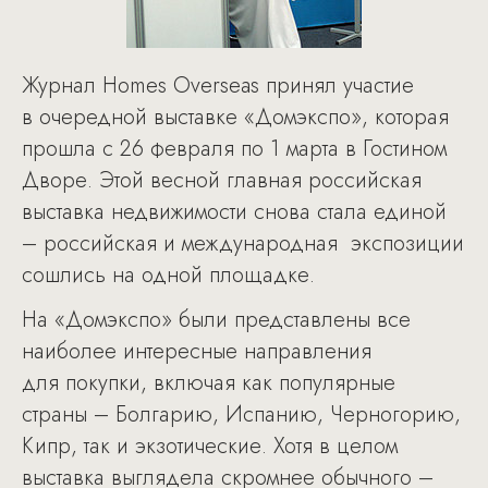
Журнал Homes Overseas принял участие
в очередной выставке «Домэкспо», которая
прошла с 26 февраля по 1 марта в Гостином
Дворе. Этой весной главная российская
выставка недвижимости снова стала единой
– российская и международная экспозиции
сошлись на одной площадке.
На «Домэкспо» были представлены все
наиболее интересные направления
для покупки, включая как популярные
страны – Болгарию, Испанию, Черногорию,
Кипр, так и экзотические. Хотя в целом
выставка выглядела скромнее обычного –