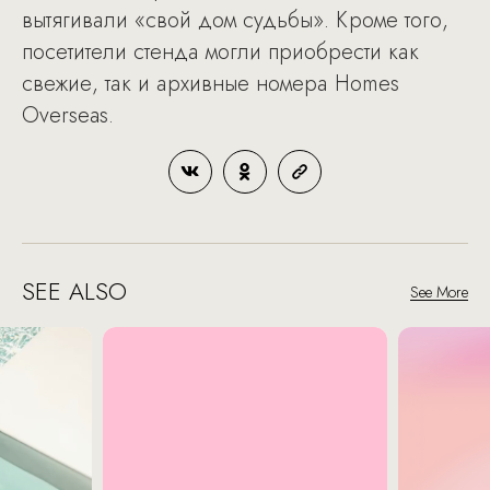
вытягивали «свой дом судьбы». Кроме того,
посетители стенда могли приобрести как
свежие, так и архивные номера Homes
Overseas.
SEE ALSO
See More