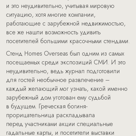
и это неудивительно, учитывая мировую
ситуацию, хотя многие компании,
работающие с зарубежной недвижимостью,
все же нашли возможность удивить
посетителей большими красочными стендами.
Стенд Homes Overseas был одним из самых
посещаемых среди экспозиций СМИ. И это
неудивительно, ведь журнал подготовили
для гостей необычное развлечение –
каждый желающий мог узнать, какой именно
зарубежный дом уготован ему судьбой
в будущем. Греческая богиня-
прорицательница раскладывала
перед участниками акции специальные
гадальные карты, и посетители выставки