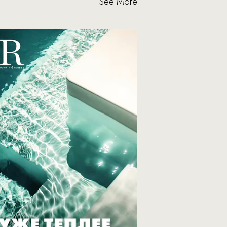
See More