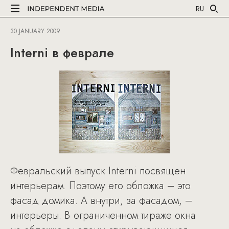
RU
30 JANUARY 2009
Interni в феврале
Февральский выпуск Interni посвящен
интерьерам. Поэтому его обложка – это
фасад домика. А внутри, за фасадом, –
интерьеры. В ограниченном тираже окна