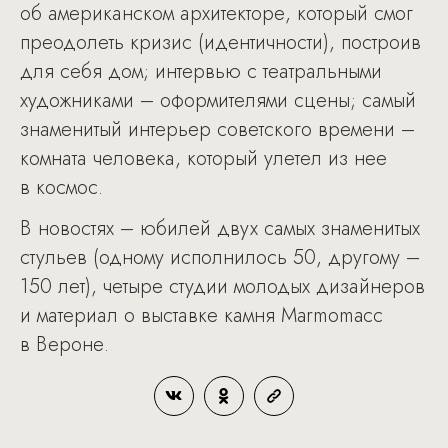
об американском архитекторе, который смог
преодолеть кризис (идентичности), построив
для себя дом; интервью с театральными
художниками – оформителями сцены; самый
знаменитый интерьер советского времени –
комната человека, который улетел из нее
в космос.
В новостях – юбилей двух самых знаменитых
стульев (одному исполнилось 50, другому –
150 лет), четыре студии молодых дизайнеров
и материал о выставке камня Marmomacc
в Вероне.