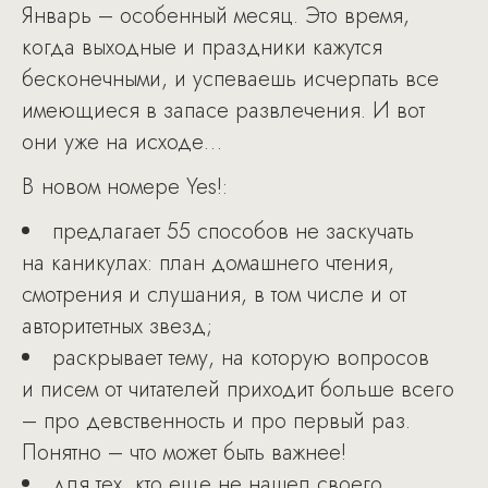
Январь – особенный месяц. Это время,
когда выходные и праздники кажутся
бесконечными, и успеваешь исчерпать все
имеющиеся в запасе развлечения. И вот
они уже на исходе…
В новом номере Yes!:
предлагает 55 способов не заскучать
на каникулах: план домашнего чтения,
смотрения и слушания, в том числе и от
авторитетных звезд;
раскрывает тему, на которую вопросов
и писем от читателей приходит больше всего
– про девственность и про первый раз.
Понятно – что может быть важнее!
для тех, кто еще не нашел своего