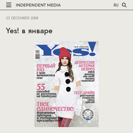
RU
22 DECEMBER 2008
Yes! в январе