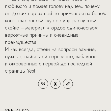
любимого и ломает голову над тем, почему
он до сих пор за ней не примчался на белом
коне, стареньком скутере или расписном
скейте – материал «Гордое одиночество»:
вероятные причины и очевидные
преимущества.
И как всегда, ответы на вопросы важные,
нужные, наивные и серьезные, забавные
и откровенные с первой до последней
страницы Yes!
SEE ALSO