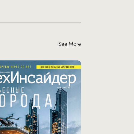
See More