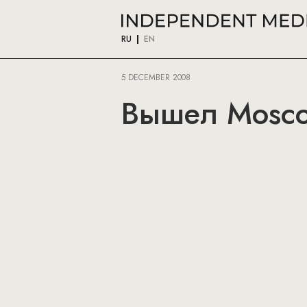
RU
EN
5 DECEMBER 2008
Вышел Mosco