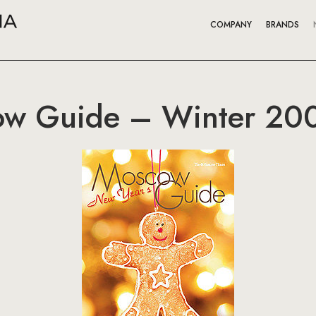
COMPANY
BRANDS
w Guide – Winter 20