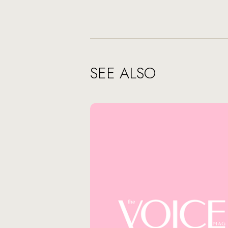
SEE ALSO