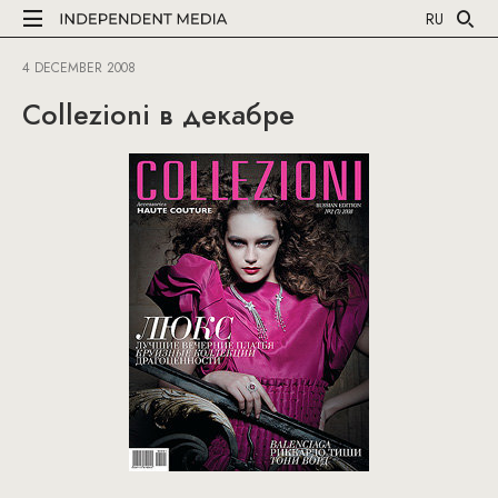
RU
4 DECEMBER 2008
Collezioni в декабре