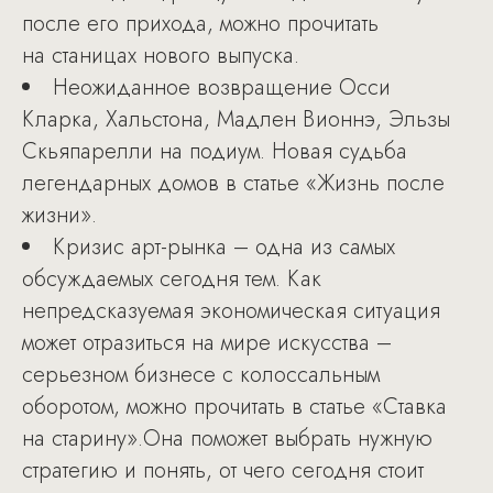
после его прихода, можно прочитать
на станицах нового выпуска.
Неожиданное возвращение Осси
Кларка, Хальстона, Мадлен Вионнэ, Эльзы
Скьяпарелли на подиум. Новая судьба
легендарных домов в статье «Жизнь после
жизни».
Кризис арт-рынка – одна из самых
обсуждаемых сегодня тем. Как
непредсказуемая экономическая ситуация
может отразиться на мире искусства –
серьезном бизнесе с колоссальным
оборотом, можно прочитать в статье «Ставка
на старину».Она поможет выбрать нужную
стратегию и понять, от чего сегодня стоит