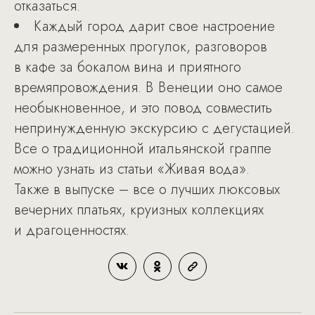
отказаться.
Каждый город дарит свое настроение
для размеренных прогулок, разговоров
в кафе за бокалом вина и приятного
времяпровождения. В Венеции оно самое
необыкновенное, и это повод совместить
непринужденную экскурсию с дегустацией.
Все о традиционной итальянской граппе
можно узнать из статьи «Живая вода».
Также в выпуске – все о лучших люксовых
вечерних платьях, круизных коллекциях
и драгоценностях.