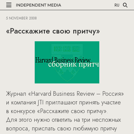
RU
5 NOVEMBER 2008
«Расскажите свою притчу»
Журнал «Harvard Business Review – Россия»
и компания JTI приглашают принять участие
в конкурсе «Расскажите свою притчу».
Для этого нужно ответить на три несложных
вопроса, прислать свою любимую притчу