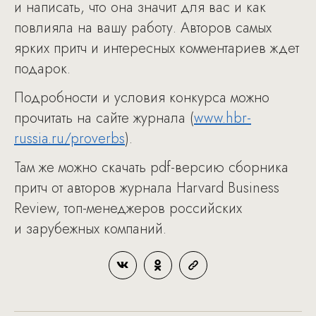
и написать, что она значит для вас и как
повлияла на вашу работу. Авторов самых
ярких притч и интересных комментариев ждет
подарок.
Подробности и условия конкурса можно
прочитать на сайте журнала (
www.hbr-
russia.ru/proverbs
).
Там же можно скачать pdf-версию сборника
притч от авторов журнала Harvard Business
Review, топ-менеджеров российских
и зарубежных компаний.