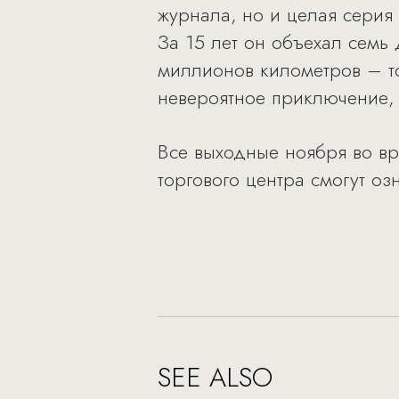
журнала, но и целая серия
За 15 лет он объехал семь 
миллионов километров – то
невероятное приключение, 
Все выходные ноября во вр
торгового центра смогут оз
SEE ALSO