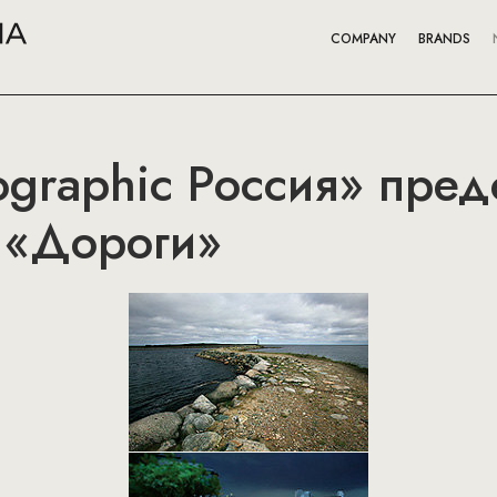
COMPANY
BRANDS
ographic Россия» пред
 «Дороги»