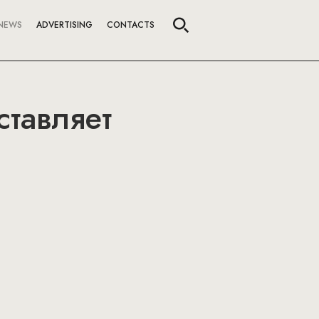
NEWS
ADVERTISING
CONTACTS
ставляет