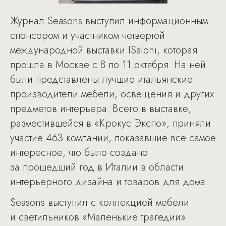
Журнал Seasons выступил информационным
спонсором и участником четвертой
международной выставки ISaloni, которая
прошла в Москве с 8 по 11 октября. На ней
были представлены лучшие итальянские
производители мебели, освещения и других
предметов интерьера. Всего в выставке,
разместившейся в «Крокус Экспо», приняли
участие 463 компании, показавшие все самое
интересное, что было создано
за прошедший год в Италии в области
интерьерного дизайна и товаров для дома.
Seasons выступил с коллекцией мебели
и светильников «Маленькие трагедии».