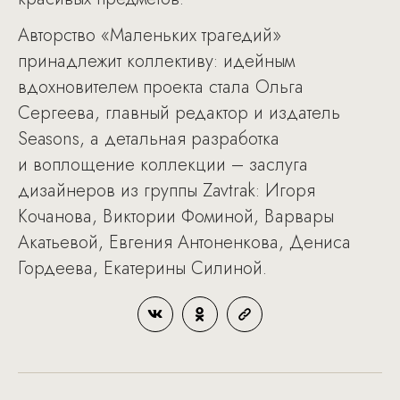
Авторство «Маленьких трагедий»
принадлежит коллективу: идейным
вдохновителем проекта стала Ольга
Сергеева, главный редактор и издатель
Seasons, а детальная разработка
и воплощение коллекции – заслуга
дизайнеров из группы Zavtrak: Игоря
Кочанова, Виктории Фоминой, Варвары
Акатьевой, Евгения Антоненкова, Дениса
Гордеева, Екатерины Силиной.