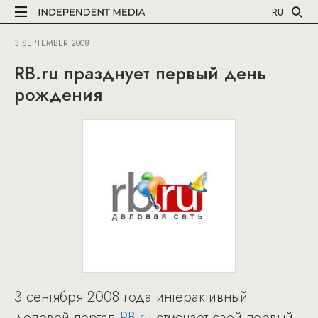
RU
3 SEPTEMBER 2008
RB.ru празднует первый день
рождения
3 сентября 2008 года интерактивный
деловой портал
RB.ru
отмечает свой первый