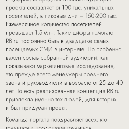
проекта составляет от 100 тыс. уникальных
посетителей, в пиковые дни – 150-200 тыс.
Ежемесячное количество посетителей
превышает 1,5 млн. Такие цифры помогают
RB.ru постоянно быть в двадцатке самых
посещаемых СМИ в интернете. Но особенно
важен состав собранной аудитории: как
показывают маркетинговые исследования,
это прежде всего менеджеры среднего
звена и руководители в возрасте от 25 до 40
лет. То есть реализованная концепция RB.ru
привлекла именно тех людей, для которых
и был придуман проект.
Команда портала поздравляет всех, кто
трудился и продолжает трудиться