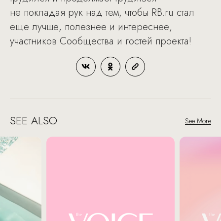
не покладая рук над тем, чтобы RB.ru стал
еще лучше, полезнее и интереснее,
участников Сообщества и гостей проекта!
SEE ALSO
See More