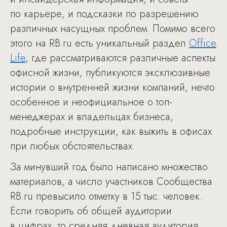
по карьере, и подсказки по разрешению
различных насущных проблем. Помимо всего
этого на RB.ru есть уникальный раздел
Office
Life
, где рассматриваются различные аспекты
офисной жизни, публикуются эксклюзивные
истории о внутренней жизни компаний, нечто
особенное и неофициальное о топ-
менеджерах и владельцах бизнеса,
подробные инструкции, как выжить в офисах
при любых обстоятельствах.
За минувший год было написано множество
материалов, а число участников Сообщества
RB.ru превысило отметку в 15 тыс. человек.
Если говорить об общей аудитории
в цифрах, то средняя дневная аудитория