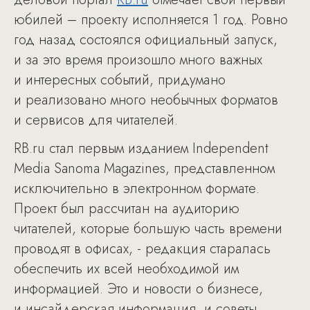
юбилей – проекту исполняется 1 год. Ровно
год назад состоялся официальный запуск,
и за это время произошло много важных
и интересных событий, придумано
и реализовано много необычных форматов
и сервисов для читателей.
RB.ru стал первым изданием Independent
Media Sanoma Magazines, представленном
исключительно в электронном формате.
Проект был рассчитан на аудиторию
читателей, которые большую часть времени
проводят в офисах, - редакция старалась
обеспечить их всей необходимой им
информацией. Это и новости о бизнесе,
и инсайдерская информация, и советы