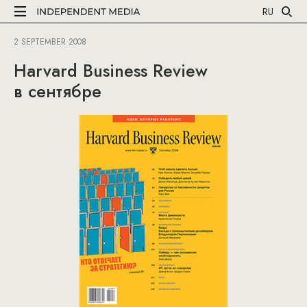
RU
2 SEPTEMBER 2008
Harvard Business Review
в сентябре