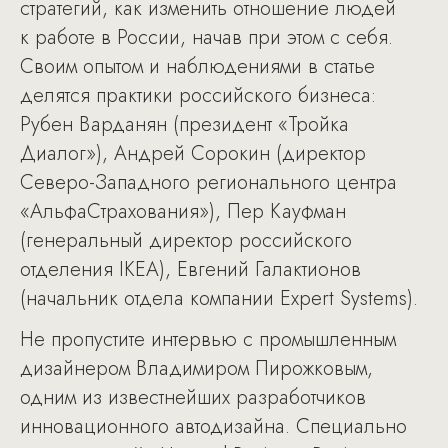
стратегий, как изменить отношение людей
к работе в России, начав при этом с себя.
Своим опытом и наблюдениями в статье
делятся практики российского бизнеса:
Рубен Варданян (президент «Тройка
Диалог»), Андрей Сорокин (директор
Северо-Западного регионального центра
«АльфаСтрахования»), Пер Кауфман
(генеральный директор российского
отделения IKEA), Евгений Галактионов
(начальник отдела компании Expert Systems).
Не пропустите интервью с промышленным
дизайнером Владимиром Пирожковым,
одним из известнейших разработчиков
инновационного автодизайна. Специально