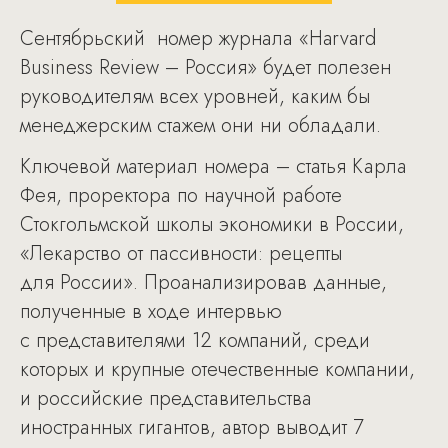
Сентябрьский номер журнала «Harvard
Business Review – Россия» будет полезен
руководителям всех уровней, каким бы
менеджерским стажем они ни обладали.
Ключевой материал номера – статья Карла
Фея, проректора по научной работе
Стокгольмской школы экономики в России,
«Лекарство от пассивности: рецепты
для России». Проанализировав данные,
полученные в ходе интервью
с представителями 12 компаний, среди
которых и крупные отечественные компании,
и российские представительства
иностранных гигантов, автор выводит 7