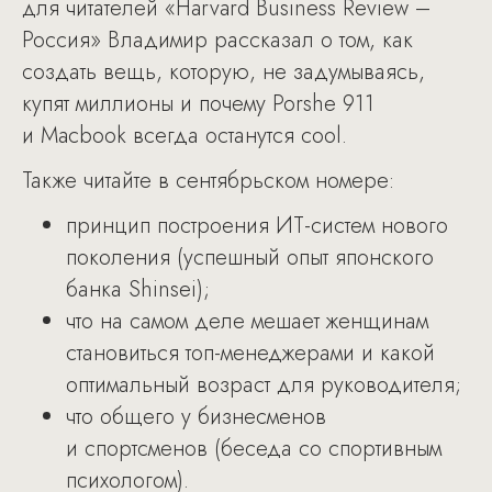
для читателей «Harvard Business Review –
Россия» Владимир рассказал о том, как
создать вещь, которую, не задумываясь,
купят миллионы и почему Porshe 911
и Macbook всегда останутся cool.
Также читайте в сентябрьском номере:
принцип построения ИТ-систем нового
поколения (успешный опыт японского
банка Shinsei);
что на самом деле мешает женщинам
становиться топ-менеджерами и какой
оптимальный возраст для руководителя;
что общего у бизнесменов
и спортсменов (беседа со спортивным
психологом).