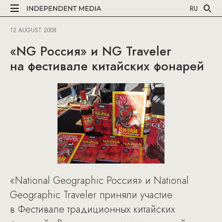
RU
12 AUGUST 2008
«NG Россия» и NG Traveler
на фестивале китайских фонарей
«National Geographic Россия» и National
Geographic Traveler приняли участие
в Фестивале традиционных китайских