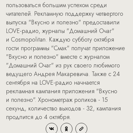
пользоваться большим успехом среди
читателей. Рекламную поддержку четвертого
выпуска "Вкусно и полезно" предоставили
LOVE-радио, журналы "Домашний Очаг"
и Cosmopolitan. Каждую субботу октября
гости программы "Смак" получат приложение
"Вкусно и полезно" вместе с журналом
"Домашний Очаг" из рук своего любимого
ведущего Андрея Макаревича. Также с 24
сентября на LOVE-радио начнается
рекламная кампания приложения "Вкусно
и полезно". Хронометраж роликов - 15
секунд, количество выходов - 32, кампания
продлится до 4 октября.