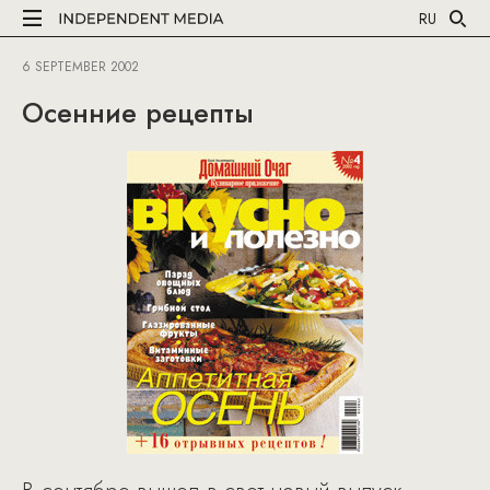
RU
6 SEPTEMBER 2002
Осенние рецепты