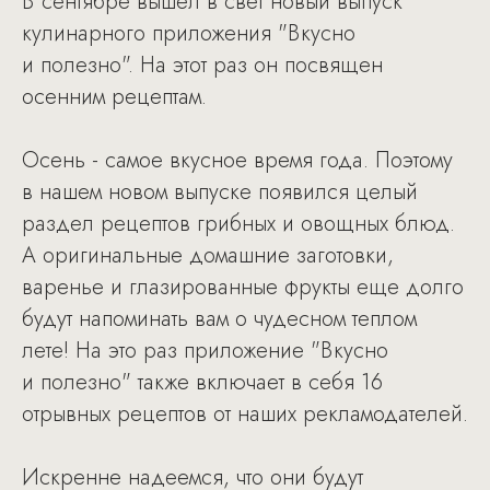
В сентябре вышел в свет новый выпуск
кулинарного приложения "Вкусно
и полезно". На этот раз он посвящен
осенним рецептам.
Осень - самое вкусное время года. Поэтому
в нашем новом выпуске появился целый
раздел рецептов грибных и овощных блюд.
А оригинальные домашние заготовки,
варенье и глазированные фрукты еще долго
будут напоминать вам о чудесном теплом
лете! На это раз приложение "Вкусно
и полезно" также включает в себя 16
отрывных рецептов от наших рекламодателей.
Искренне надеемся, что они будут