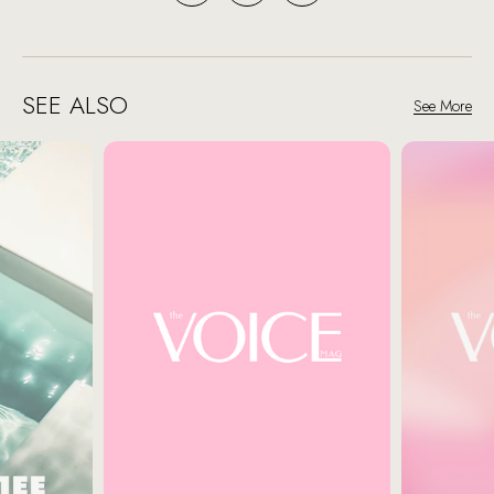
SEE ALSO
See More