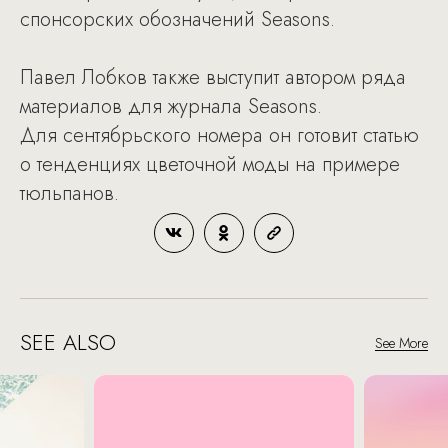
спонсорских обозначений Seasons.
Павел Лобков также выступит автором ряда
материалов для журнала Seasons.
Для сентябрьского номера он готовит статью
о тенденциях цветочной моды на примере
тюльпанов.
SEE ALSO
See More