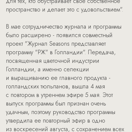
для тех, кто обустраивает свое собственное
пространство и делает это с удовольствием".
В мае сотрудничество журнала и программы
было расширено - появился совместный
проект "Журнал Seasons представляет
программу "РЖ" в Голландии". Передача,
посвященная цветочной индустрии
Голландии, а именно селекции
и выращиванию ее главного продукта -
голландских тюльпанов, вышла 4 мая
с повтором в утреннем эфире 5 мая. Этот
выпуск программы был признан очень
удачным, поэтому руководство программы
утвердила ее повторный эфир в одно
из воскресений августа, с сохранением всех