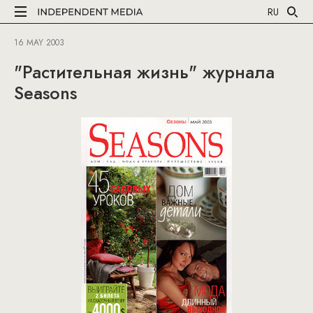
RU
16 MAY 2003
"Растительная жизнь" журнала
Seasons