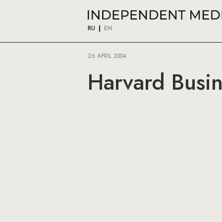
RU
EN
26 APRIL 2004
Harvard Busin