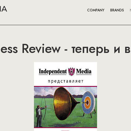
COMPANY
BRANDS
ess Review - теперь и 