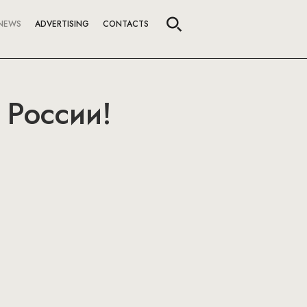
NEWS
ADVERTISING
CONTACTS
в России!