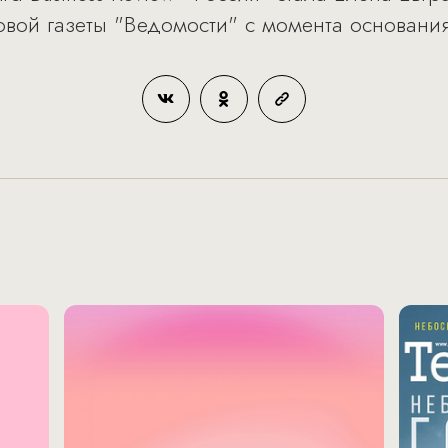
ой газеты "Ведомости" с момента основания 