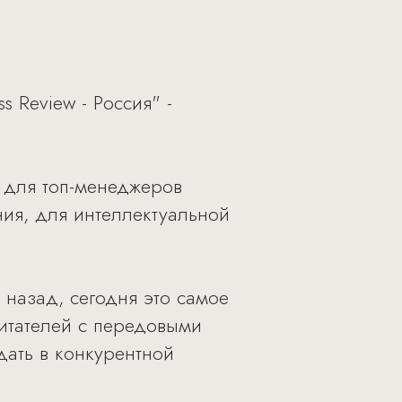
 Review - Россия" -
н для топ-менеджеров
ия, для интеллектуальной
 назад, сегодня это самое
читателей с передовыми
ать в конкурентной