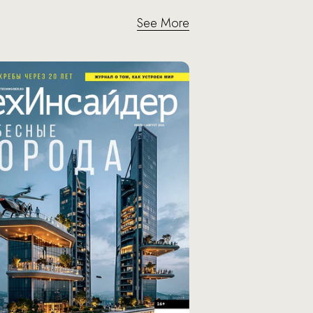
See More