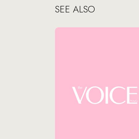
SEE ALSO