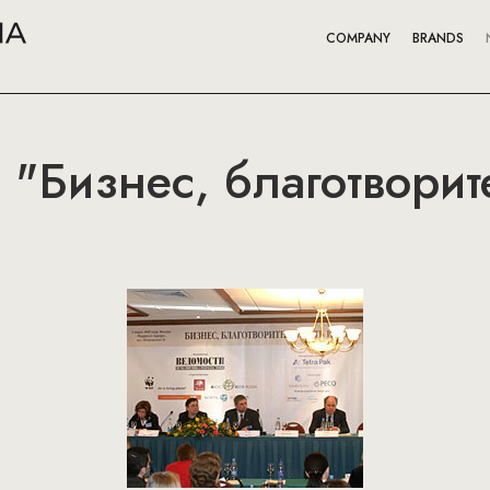
COMPANY
BRANDS
"Бизнес, благотворит