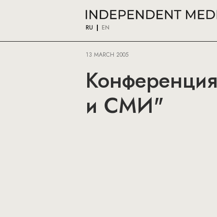
RU
EN
13 MARCH 2005
Конференция 
и СМИ"