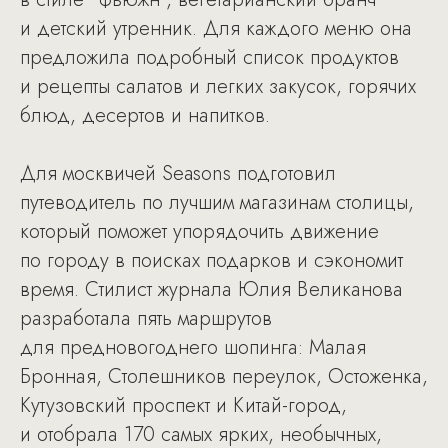
и детский утренник. Для каждого меню она
предложила подробный список продуктов
и рецепты салатов и легких закусок, горячих
блюд, десертов и напитков.
Для москвичей Seasons подготовил
путеводитель по лучшим магазинам столицы,
который поможет упорядочить движение
по городу в поисках подарков и сэкономит
время. Стилист журнала Юлия Великанова
разработала пять маршрутов
для предновогоднего шопинга: Малая
Бронная, Столешников переулок, Остоженка,
Кутузовский проспект и Китай-город,
и отобрала 170 самых ярких, необычных,