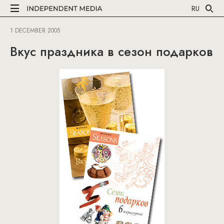
RU
1 DECEMBER 2005
Вкус праздника в сезон подарков