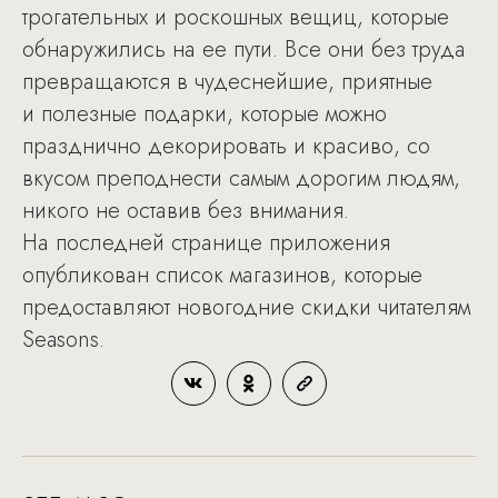
трогательных и роскошных вещиц, которые
обнаружились на ее пути. Все они без труда
превращаются в чудеснейшие, приятные
и полезные подарки, которые можно
празднично декорировать и красиво, со
вкусом преподнести самым дорогим людям,
никого не оставив без внимания.
На последней странице приложения
опубликован список магазинов, которые
предоставляют новогодние скидки читателям
Seasons.