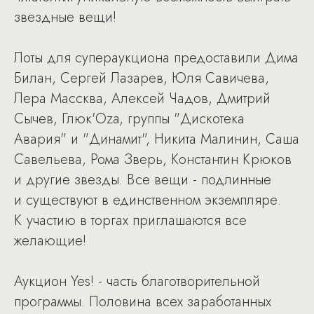
звездные вещи!
Лоты для супераукциона предоставили Дима
Билан, Сергей Лазарев, Юля Савичева,
Лера Массква, Алексей Чадов, Дмитрий
Сычев, Глюк'Oza, группы "Дискотека
Авария" и "Динамит", Никита Малинин, Саша
Савельева, Рома Зверь, Константин Крюков
и другие звезды. Все вещи - подлинные
и существуют в единственном экземпляре.
К участию в торгах приглашаются все
желающие!
Аукцион Yes! - часть благотворительной
программы. Половина всех заработанных