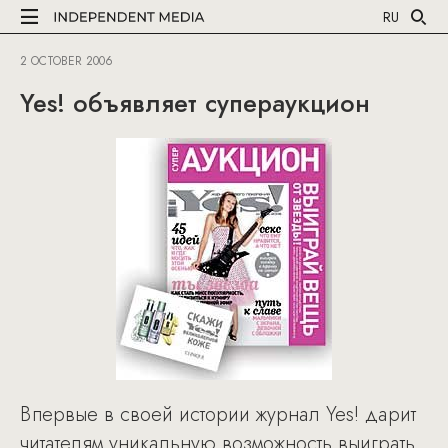
RU
2 OCTOBER 2006
Yes! объявляет супераукцион
Впервые в своей истории журнал Yes! дарит
читателям уникальную возможность выиграть