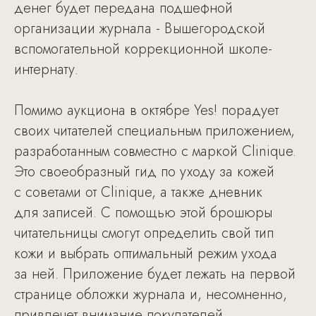
денег будет передана подшефной
организации журнала - Вышегородской
вспомогательной коррекционной школе-
интернату.
Помимо аукциона в октябре Yes! порадует
своих читателей специальным приложением,
разработанным совместно с маркой Clinique.
Это своеобразный гид по уходу за кожей
с советами от Clinique, а также дневник
для записей. С помощью этой брошюры
читательницы смогут определить свой тип
кожи и выбрать оптимальный режим ухода
за ней. Приложение будет лежать на первой
странице обложки журнала и, несомненно,
привлечет внимание покупателей.