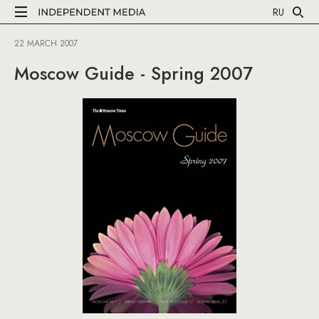
RU
22 MARCH 2007
Moscow Guide - Spring 2007