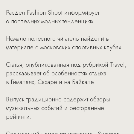
Раздел Fashion Shoot информирует
о последних модных тенденциях.
Немало полезного читатель найдет и в
материале о московских спортивных клубах.
Статья, опубликованная под рубрикой Travel,
рассказывает об особенностях отдыха
в Гималаях, Сахаре и на Байкале.
Выпуск традиционно содержит обзоры
музыкальных событий и ресторанные
рейтинги.