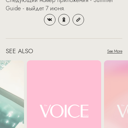
Следующий номер приложения - Summer
Guide - выйдет 7 июня.
SEE ALSO
See More