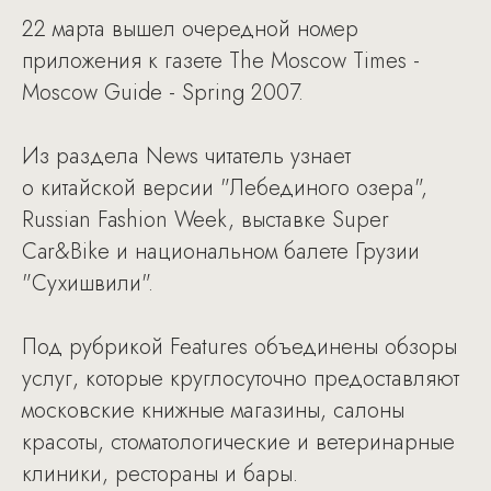
22 марта вышел очередной номер
приложения к газете The Moscow Times -
Moscow Guide - Spring 2007.
Из раздела News читатель узнает
о китайской версии "Лебединого озера",
Russian Fashion Week, выставке Super
Car&Bike и национальном балете Грузии
"Сухишвили".
Под рубрикой Features объединены обзоры
услуг, которые круглосуточно предоставляют
московские книжные магазины, салоны
красоты, стоматологические и ветеринарные
клиники, рестораны и бары.