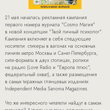
21 мая началась рекламная кампания
первого номера журнала "Cosmo Магия"
в новой концепции "Твой личный психолог".
Кампания включяет в себя следующие
носители: стикеры в вагонах на основных
линиях метро Москвы и Санкт-Петербурга,
сити-форматы в двух столицах, ролики
на радио (Love Radio и "Европа плюс",
федеральный охват), а также размещения
в самых тиражных глянцевых изданиях
Independent Media Sanoma Magazines.
Что же интересного читатели найдут в самом