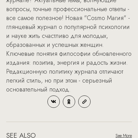
журнале? Актуальные темы, волнующие
вопросы, точные профессиональные ответы -
все самое полезное! Новая "Cosmo Магия" -
глянцевый журнал о популярной психологии
и науке жить счастливо для молодых,
образованных и успешных женщин.
Ключевые понятия философии обновленного
издания: позитив, энергия и радость жизни.
Редакционную политику журнала отличают
легкий стиль, но при этом - серьезный
основательный подход.
SEE ALSO
See More