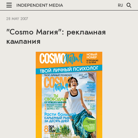
RU
28 MAY 2007
"Cosmo Магия": рекламная
кампания