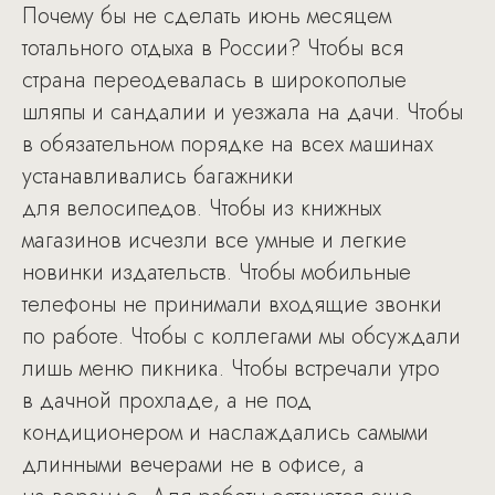
Почему бы не сделать июнь месяцем
тотального отдыха в России? Чтобы вся
страна переодевалась в широкополые
шляпы и сандалии и уезжала на дачи. Чтобы
в обязательном порядке на всех машинах
устанавливались багажники
для велосипедов. Чтобы из книжных
магазинов исчезли все умные и легкие
новинки издательств. Чтобы мобильные
телефоны не принимали входящие звонки
по работе. Чтобы с коллегами мы обсуждали
лишь меню пикника. Чтобы встречали утро
в дачной прохладе, а не под
кондиционером и наслаждались самыми
длинными вечерами не в офисе, а