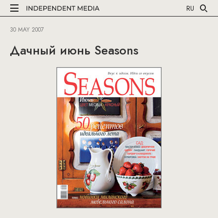
RU
30 MAY 2007
Дачный июнь Seasons