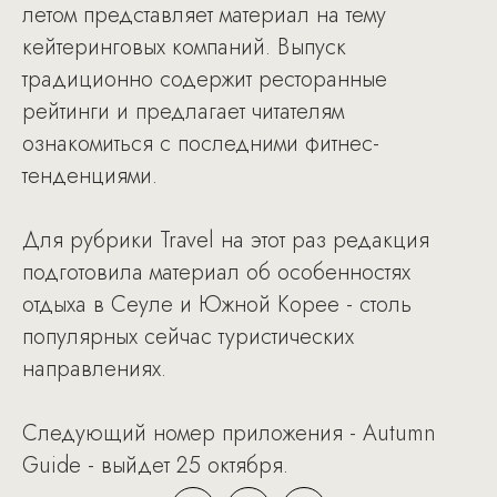
летом представляет материал на тему
кейтеринговых компаний. Выпуск
традиционно содержит ресторанные
рейтинги и предлагает читателям
ознакомиться с последними фитнес-
тенденциями.
Для рубрики Travel на этот раз редакция
подготовила материал об особенностях
отдыха в Сеуле и Южной Корее - столь
популярных сейчас туристических
направлениях.
Следующий номер приложения - Autumn
Guide - выйдет 25 октября.