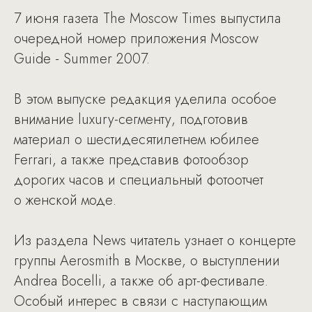
7 июня газета The Moscow Times выпустила
очередной номер приложения Moscow
Guide - Summer 2007.
В этом выпуске редакция уделила особое
внимание luxury-сегменту, подготовив
материал о шестидесятилетнем юбилее
Ferrari, а также представив фотообзор
дорогих часов и специальный фотоотчет
о женской моде.
Из раздела News читатель узнает о концерте
группы Aerosmith в Москве, о выступлении
Andrea Bocelli, а также об арт-фестивале.
Особый интерес в связи с наступающим