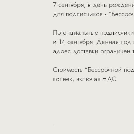
7 сентября, в день рожден
для подписчиков - “Бессро
Потенциальные подписчики 
и 14 сентября. Данная под
адрес доставки ограничен 
Стоимость “Бессрочной под
копеек, включая НДС.