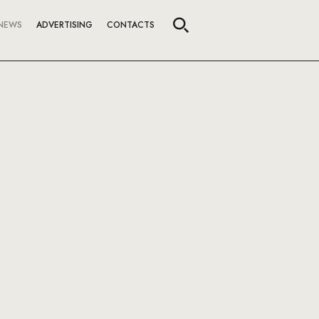
NEWS
ADVERTISING
CONTACTS