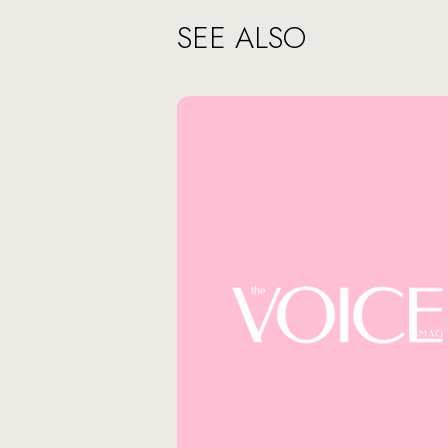
SEE ALSO