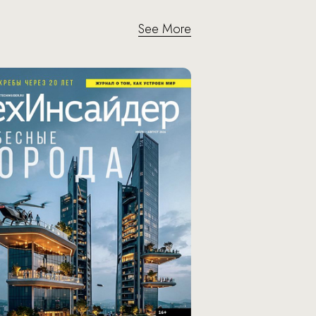
See More