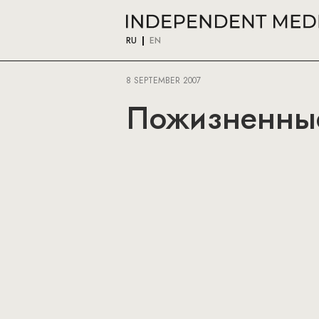
RU
EN
8 SEPTEMBER 2007
Пожизненные