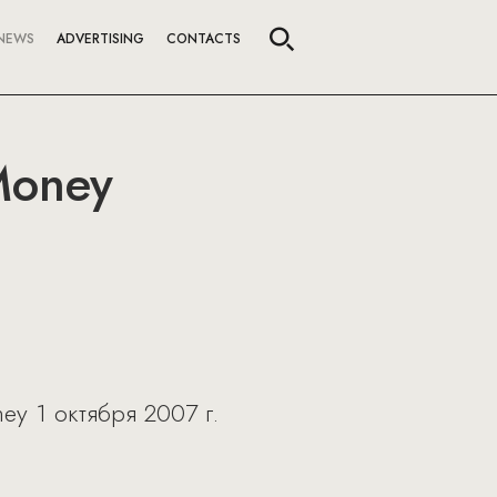
NEWS
ADVERTISING
CONTACTS
Money
y 1 октября 2007 г.