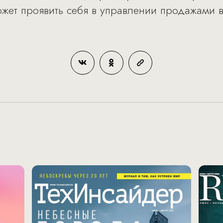
ожет проявить себя в управлении продажами 