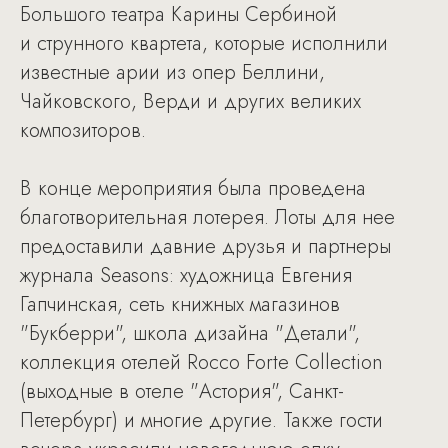
Большого театра Карины Сербиной
и струнного квартета, которые исполнили
известные арии из опер Беллини,
Чайковского, Верди и других великих
композиторов.
В конце мероприятия была проведена
благотворительная лотерея. Лоты для нее
предоставили давние друзья и партнеры
журнала Seasons: художница Евгения
Гапчинская, сеть книжных магазинов
"Букберри", школа дизайна "Детали",
коллекция отелей Rocco Forte Collection
(выходные в отеле "Астория", Санкт-
Петербург) и многие другие. Также гости