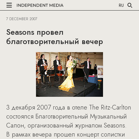
RU
7 DECEMBER 2007
Seasons провел
благотворительный вечер
3 декабря 2007 года в отеле The Ritz-Carlton
состоялся Благотворительный Музыкальный
Салон, организованный журналом Seasons.
В рамках вечера прошел концерт солистки