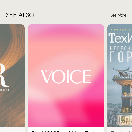
SEE ALSO
See More