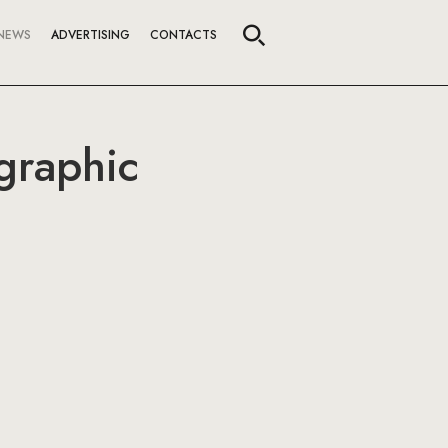
NEWS
ADVERTISING
CONTACTS
graphic