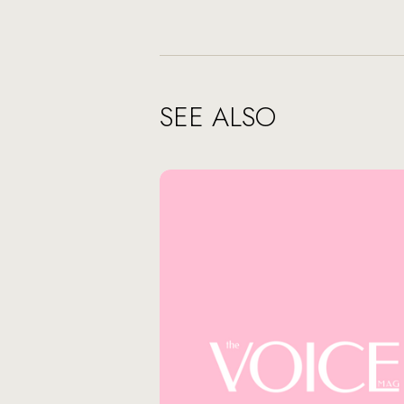
SEE ALSO