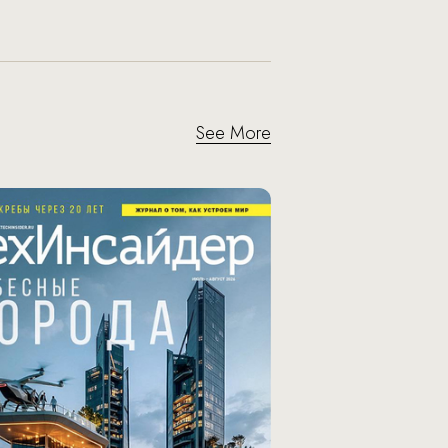
See More