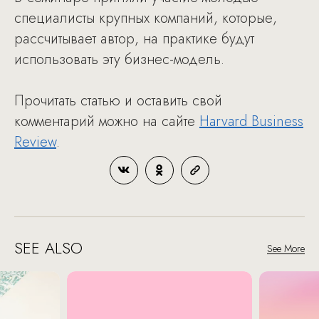
специалисты крупных компаний, которые,
рассчитывает автор, на практике будут
использовать эту бизнес-модель.
Прочитать статью и оставить свой
комментарий можно на сайте
Harvard Business
Review
.
SEE ALSO
See More