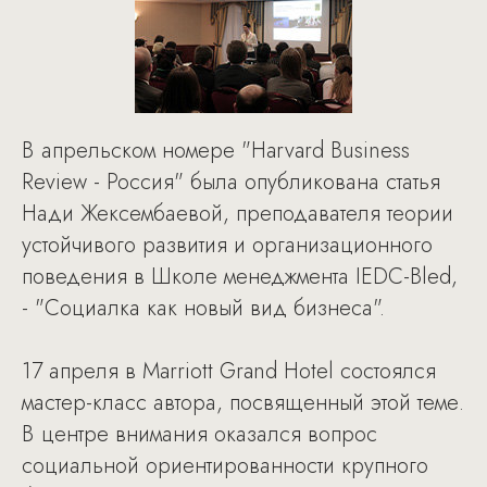
В апрельском номере "Harvard Business
Review - Россия" была опубликована статья
Нади Жексембаевой, преподавателя теории
устойчивого развития и организационного
поведения в Школе менеджмента IEDC-Bled,
- "Социалка как новый вид бизнеса".
17 апреля в Marriott Grand Hotel состоялся
мастер-класс автора, посвященный этой теме.
В центре внимания оказался вопрос
социальной ориентированности крупного