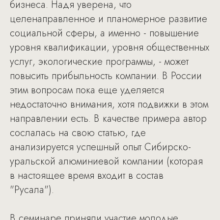
бизнеса. Надя уверена, что
целенаправленное и планомерное развитие
социальной сферы, а именно - повышение
уровня квалификации, уровня общественных
услуг, экологические программы, - может
повысить прибыльность компании. В России
этим вопросам пока еще уделяется
недостаточно внимания, хотя подвижки в этом
направлении есть. В качестве примера автор
сослалась на свою статью, где
анализируется успешный опыт Сибирско-
уральской алюминиевой компании (которая
в настоящее время входит в состав
"Русала").
В семинаре приняли участие молодые