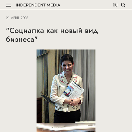
RU
21 APRIL 2008
"Социалка как новый вид
бизнеса"