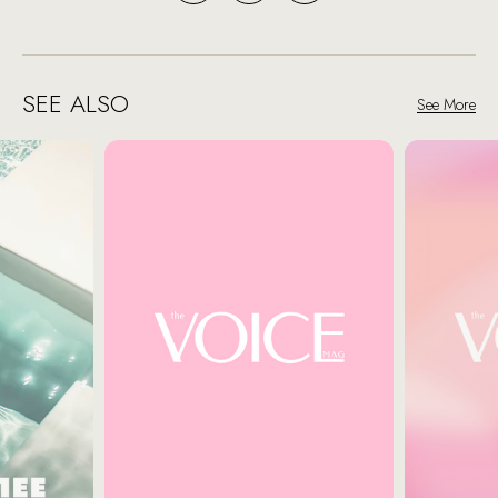
SEE ALSO
See More