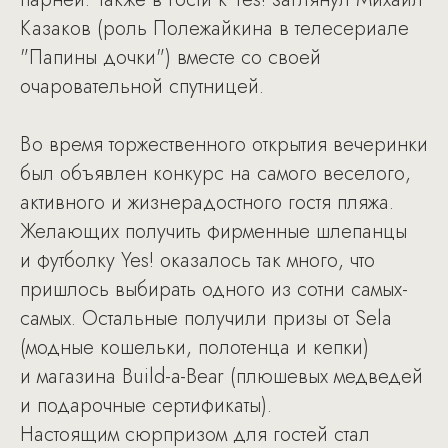
Казаков (роль Полежайкина в телесериале
"Папины дочки") вместе со своей
очаровательной спутницей.
Во время торжественного открытия вечеринки
был объявлен конкурс на самого веселого,
активного и жизнерадостного гостя пляжа.
Желающих получить фирменные шлепанцы
и футболку Yes! оказалось так много, что
пришлось выбирать одного из сотни самых-
самых. Остальные получили призы от Sela
(модные кошельки, полотенца и кепки)
и магазина Build-a-Bear (плюшевых медведей
и подарочные сертификаты).
Настоящим сюрпризом для гостей стал