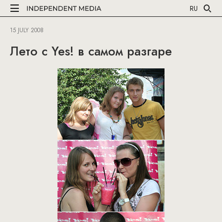
RU
15 JULY 2008
Лето с Yes! в самом разгаре