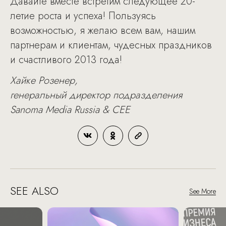
Давайте вместе встретим следующее 20-
летие роста и успеха! Пользуясь
возможностью, я желаю всем вам, нашим
партнерам и клиентам, чудесных праздников
и счастливого 2013 года!
Хайке Розенер,
генеральный директор подразделения
Sanoma Media Russia & CEE
SEE ALSO
See More