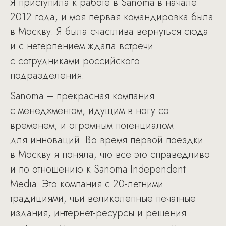
Я приступила к работе в Sanoma в начале
2012 года, и моя первая командировка была
в Москву. Я была счастлива вернуться сюда
и с нетерпением ждала встречи
с сотрудниками российского
подразделения.
Sanoma – прекрасная компания
с менеджментом, идущим в ногу со
временем, и огромным потенциалом
для инноваций. Во время первой поездки
в Москву я поняла, что все это справедливо
и по отношению к Sanoma Independent
Media. Это компания с 20-летними
традициями, чьи великолепные печатные
издания, интернет-ресурсы и решения