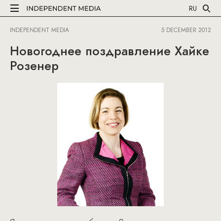
RU
INDEPENDENT MEDIA
5 DECEMBER 2012
Новогоднее поздравление Хайке
Розенер