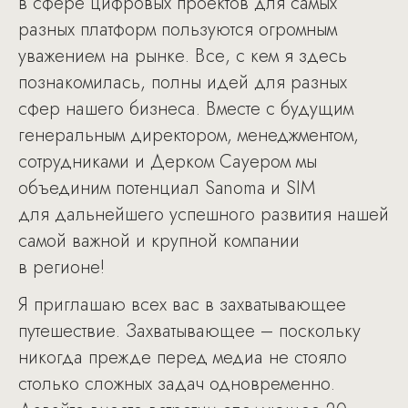
в сфере цифровых проектов для самых
разных платформ пользуются огромным
уважением на рынке. Все, с кем я здесь
познакомилась, полны идей для разных
сфер нашего бизнеса. Вместе с будущим
генеральным директором, менеджментом,
сотрудниками и Дерком Сауером мы
объединим потенциал Sanoma и SIM
для дальнейшего успешного развития нашей
самой важной и крупной компании
в регионе!
Я приглашаю всех вас в захватывающее
путешествие. Захватывающее – поскольку
никогда прежде перед медиа не стояло
столько сложных задач одновременно.