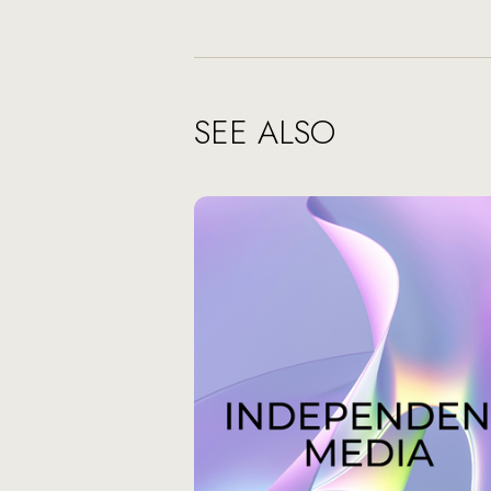
SEE ALSO