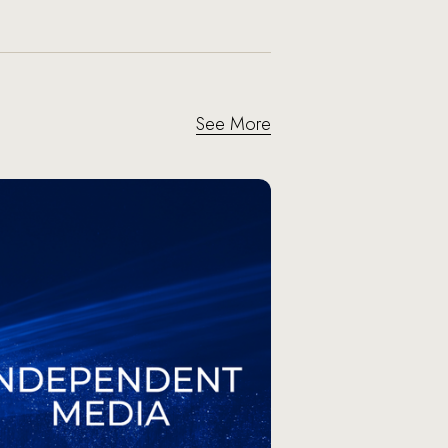
See More