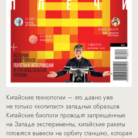
Китайские технологии — это давно уже
не только «копипаст» западных образцов.
Китайские биологи проводят запрещённые
на Западе эксперименты, китайские ракеты
готовятся вывести на орбиту станцию, которая