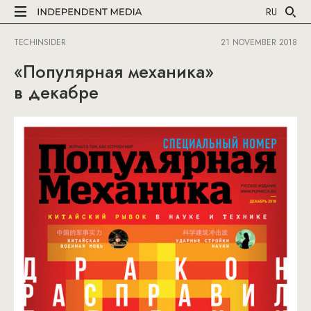
RU
TECHINSIDER
21 NOVEMBER 2018
«Популярная механика»
в декабре