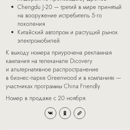
Chengdu J-20 — третий в мире принятый
на вооружение истребитель 5-го
поколения.
Китайский автопром и растущий рынок
электромобилей.
К выходу номера приурочена рекламная
кампания на телеканале Dicovery
и альтернативное распространение
в бизнес-парке Greenwood и в компаниях —
участниках программы China Friendly.
Номер в продаже с 20 ноября.