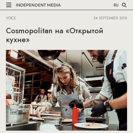
RU
VOICE
24 SEPTEMBER 2018
Cosmopolitan на «Открытой
кухне»