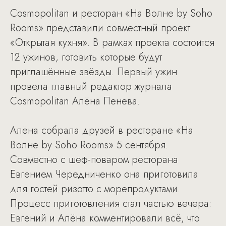
Cosmopolitan и ресторан «На Волне by Soho
Rooms» представили совместный проект
«Открытая кухня». В рамках проекта состоится
12 ужинов, готовить которые будут
приглашённые звёзды. Первый ужин
провела главный редактор журнала
Cosmopolitan Алёна Пенева.
Алёна собрала друзей в ресторане «На
Волне by Soho Rooms» 5 сентября.
Совместно с шеф-поваром ресторана
Евгением Чередниченко она приготовила
для гостей ризотто с морепродуктами.
Процесс приготовления стал частью вечера:
Евгений и Алёна комментировали всё, что