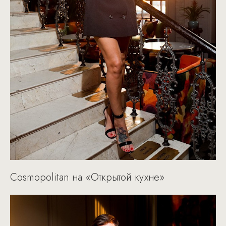
Cosmopolitan на «Открытой кухне»