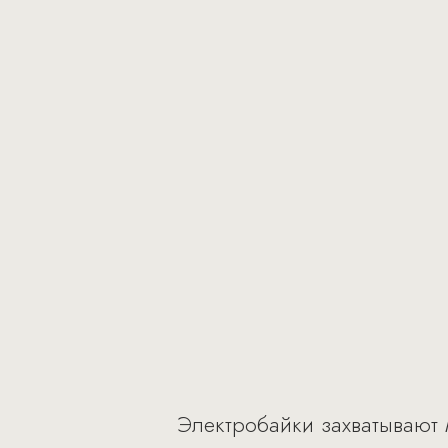
Электробайки захватывают 