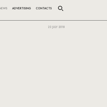
NEWS
ADVERTISING
CONTACTS
23 JULY 2018