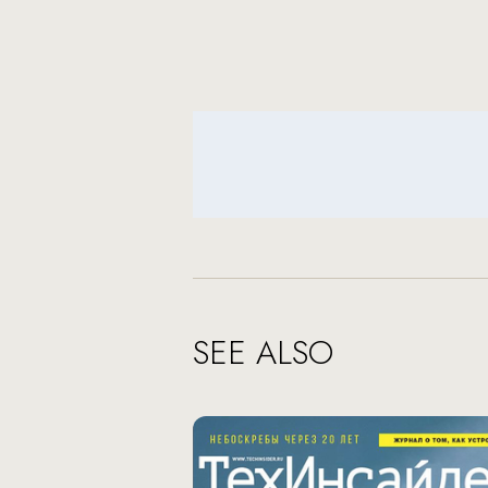
SEE ALSO