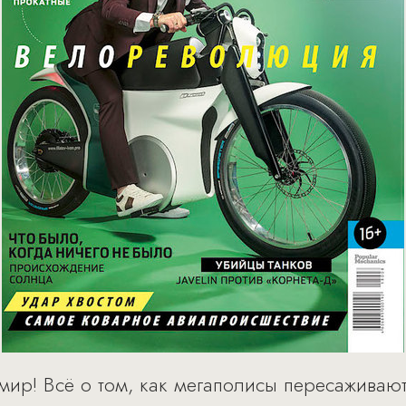
мир! Всё о том, как мегаполисы пересаживаю