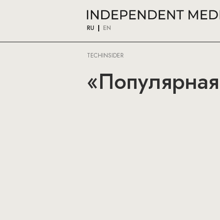
RU
EN
TECHINSIDER
«Популярная 