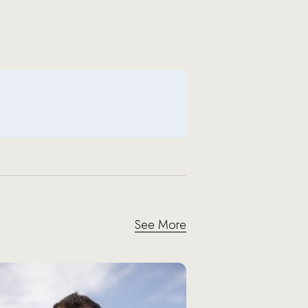
See More