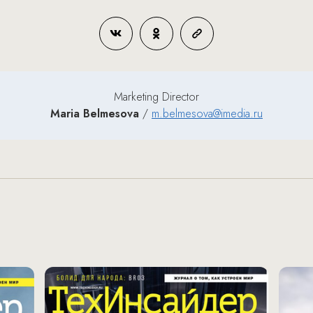
Marketing Director
Maria Belmesova
/
m.belmesova@imedia.ru