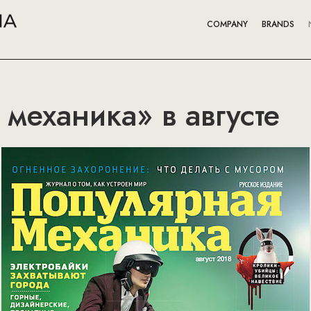
COMPANY
BRANDS
механика» в августе