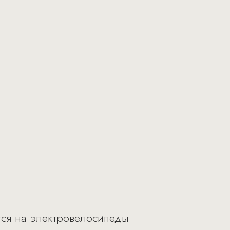
тся на электровелосипеды