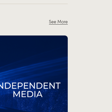
See More