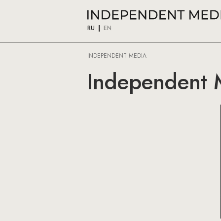
RU
EN
INDEPENDENT MEDIA
Independent 