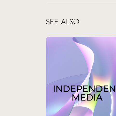
SEE ALSO