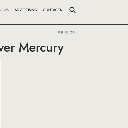
NEWS
ADVERTISING
CONTACTS
8 JUNE 2018
ver Mercury