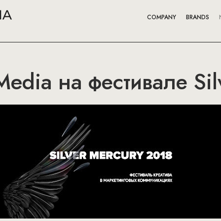
COMPANY
BRANDS
Media на фестивале Sil