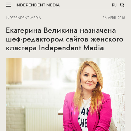
RU
INDEPENDENT MEDIA
26 APRIL 2018
Екатерина Великина назначена
шеф-редактором сайтов женского
кластера Independent Media