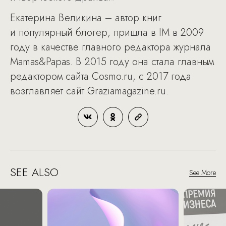
Екатерина Великина – автор книг
и популярный блогер, пришла в IM в 2009
году в качестве главного редактора журнала
Mamas&Papas. В 2015 году она стала главным
редактором сайта Cosmo.ru, с 2017 года
возглавляет сайт Graziamagazine.ru.
SEE ALSO
See More