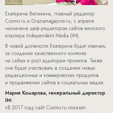
Екатерина Великина, главный редактор
Cosmo.ru и Graziamagazine.ru, с апреля
назначена шеф-редактором сайтов женского
кластера Independent Media (IM).
В новой должности Екатерина будет отвечать
за создание качественного контента
на сайтах и рост аудитории проектов. Также
она будет участвовать в создании новых
редакционных и коммерческих продуктов
и продвижении сайтов в социальных медиа.
Мария Комарова, генеральный директор
IM:
«В 2017 году сайт Cosmo.ru показал