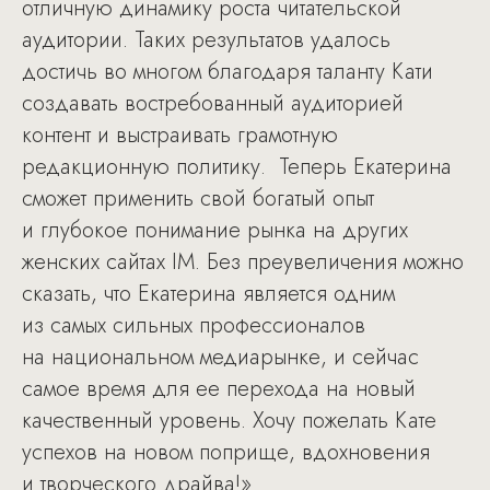
отличную динамику роста читательской
аудитории. Таких результатов удалось
достичь во многом благодаря таланту Кати
создавать востребованный аудиторией
контент и выстраивать грамотную
редакционную политику. Теперь Екатерина
сможет применить свой богатый опыт
и глубокое понимание рынка на других
женских сайтах IM. Без преувеличения можно
сказать, что Екатерина является одним
из самых сильных профессионалов
на национальном медиарынке, и сейчас
самое время для ее перехода на новый
качественный уровень. Хочу пожелать Кате
успехов на новом поприще, вдохновения
и творческого драйва!»