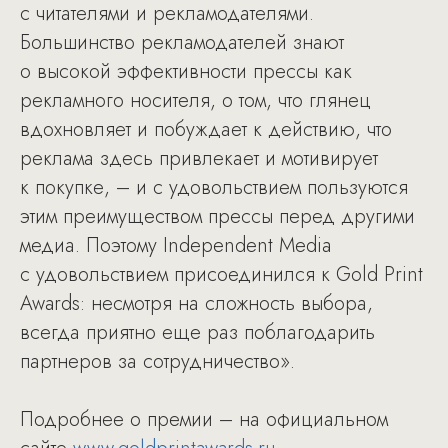
с читателями и рекламодателями.
Большинство рекламодателей знают
о высокой эффективности прессы как
рекламного носителя, о том, что глянец
вдохновляет и побуждает к действию, что
реклама здесь привлекает и мотивирует
к покупке, – и с удовольствием пользуются
этим преимуществом прессы перед другими
медиа. Поэтому Independent Media
с удовольствием присоединился к Gold Print
Awards: несмотря на сложность выбора,
всегда приятно еще раз поблагодарить
партнеров за сотрудничество».
Подробнее о премии – на официальном