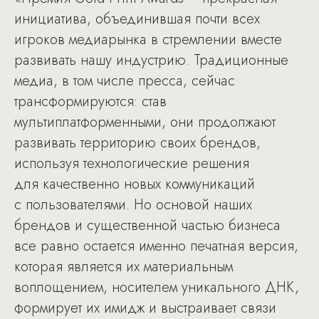
инициатива, объединившая почти всех
игроков медиарынка в стремлении вместе
развивать нашу индустрию. Традиционные
медиа, в том числе пресса, сейчас
трансформируются: став
мультиплатформенными, они продолжают
развивать территорию своих брендов,
используя технологические решения
для качественно новых коммуникаций
с пользователями. Но основой наших
брендов и существенной частью бизнеса
все равно остается именно печатная версия,
которая является их материальным
воплощением, носителем уникального ДНК,
формирует их имидж и выстраивает связи