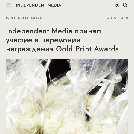
RU
INDEPENDENT MEDIA
9 APRIL 2018
Independent Media принял
участие в церемонии
награждения Gold Print Awards