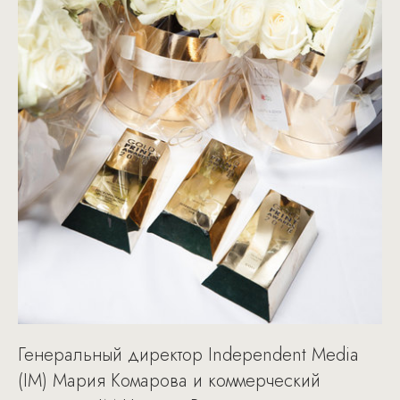
Генеральный директор Independent Media
(IM) Мария Комарова и коммерческий