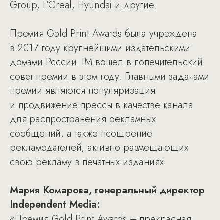
Group, L’Oreal, Hyundai и другие.
Премия Gold Print Awards была учреждена
в 2017 году крупнейшими издательскими
домами России. IM вошел в попечительский
совет премии в этом году. Главными задачами
премии являются популяризация
и продвижение прессы в качестве канала
для распространения рекламных
сообщений, а также поощрение
рекламодателей, активно размещающих
свою рекламу в печатных изданиях.
Мария Комарова, генеральный директор
Independent Media:
«Премия Gold Print Awards – прекрасная