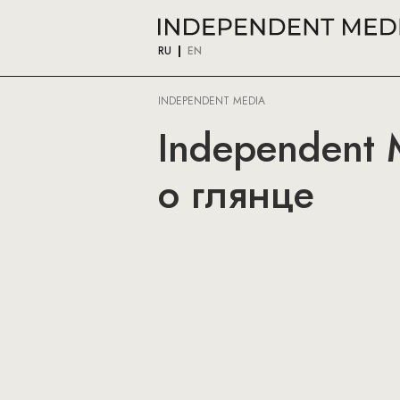
RU
EN
INDEPENDENT MEDIA
Independent 
о глянце