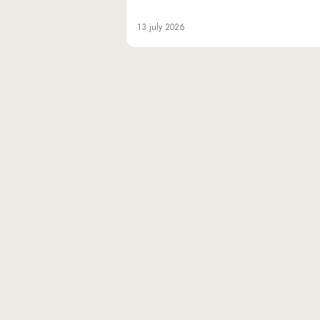
13 july 2026