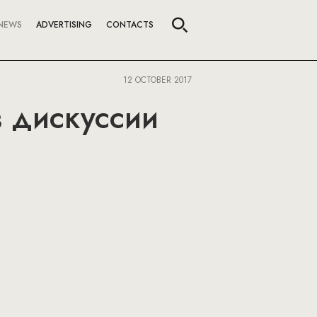
NEWS
ADVERTISING
CONTACTS
12 OCTOBER 2017
в дискуссии