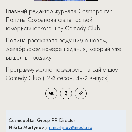
Главный редактор журнала Cosmopolitan
Полина Сохранова стала гостьей
юмористического шоу Comedy Club.
Полина рассказала ведущим о новом,
декабрьском номере издания, который уже
вышел в продажу.
Программу можно посмотреть на сайте шоу
Comedy Club (12-й сезон, 49-й выпуск).
Cosmopolitan Group PR Director
Nikita Martynov
/
n.martynov@imedia.ru