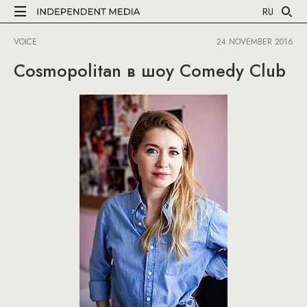
RU
VOICE
24 NOVEMBER 2016
Cosmopolitan в шоу Comedy Club