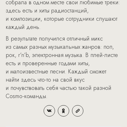
собрала в одном месте свои любимые треки:
здесь есть и хиты радиостанций,
и композиции, которые сотрудники слушают
каждый день.
В результате получился отличный микс
из самых разных музыкальных жанров: поп,
рок, r’n’b, электронная музыка. В плей-листе
есть и проверенные годами хиты,
и малоизвестные песни. Каждый сможет
найти здесь что-то на свой вкус
и почувствовать себя частью такой разной
Cosmo-команды.