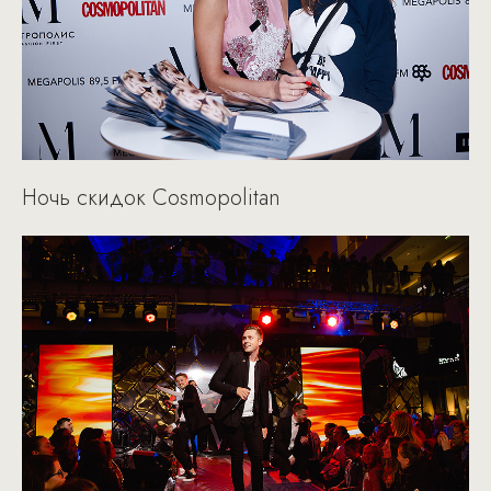
Ночь скидок Cosmopolitan