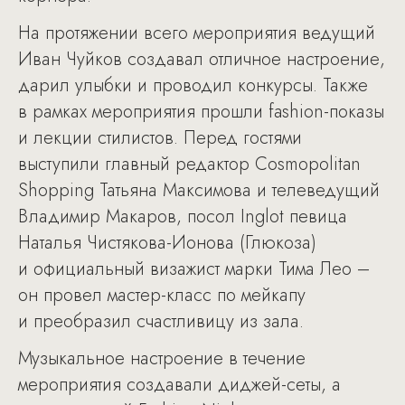
На протяжении всего мероприятия ведущий
Иван Чуйков создавал отличное настроение,
дарил улыбки и проводил конкурсы. Также
в рамках мероприятия прошли fashion-показы
и лекции стилистов. Перед гостями
выступили главный редактор Cosmopolitan
Shopping Татьяна Максимова и телеведущий
Владимир Макаров, посол Inglot певица
Наталья Чистякова-Ионова (Глюкоза)
и официальный визажист марки Тима Лео –
он провел мастер-класс по мейкапу
и преобразил счастливицу из зала.
Музыкальное настроение в течение
мероприятия создавали диджей-сеты, а