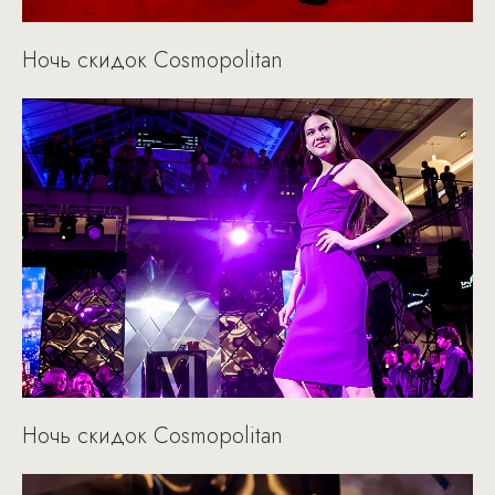
Ночь скидок Cosmopolitan
Ночь скидок Cosmopolitan