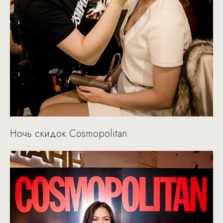
Ночь скидок Cosmopolitan