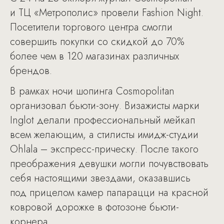
и ТЦ «Метрополис» провели Fashion Night.
Посетители торгового центра смогли
совершить покупки со скидкой до 70%
более чем в 120 магазинах различных
брендов.
В рамках ночи шопинга Cosmopolitan
организовал бьюти-зону. Визажисты марки
Inglot делали профессиональный мейкап
всем желающим, а стилисты имидж-студии
Ohlala – экспресс-прическу. После такого
преображения девушки могли почувствовать
себя настоящими звездами, оказавшись
под прицелом камер папарацци на красной
ковровой дорожке в фотозоне бьюти-
корнера.