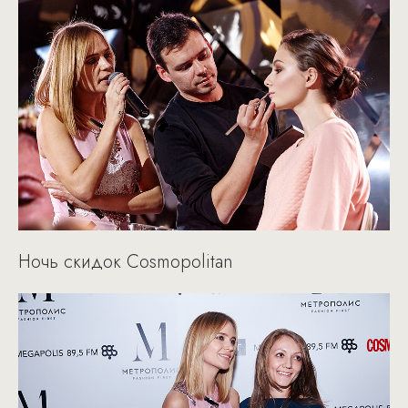
Ночь скидок Cosmopolitan