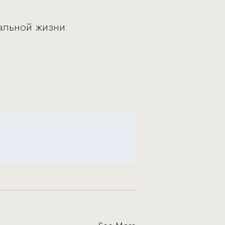
альной жизни.