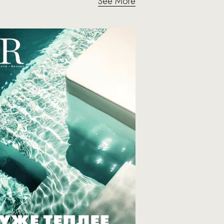
See More