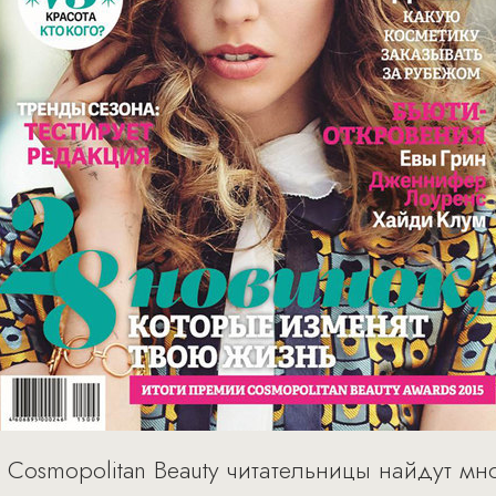
Cosmopolitan Beauty читательницы найдут мн