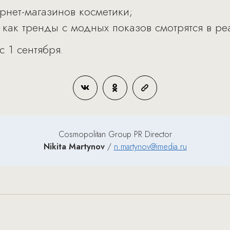
рнет-магазинов косметики;
 как тренды с модных показов смотрятся в ре
 1 сентября.
Cosmopolitan Group PR Director
Nikita Martynov
/
n.martynov@imedia.ru