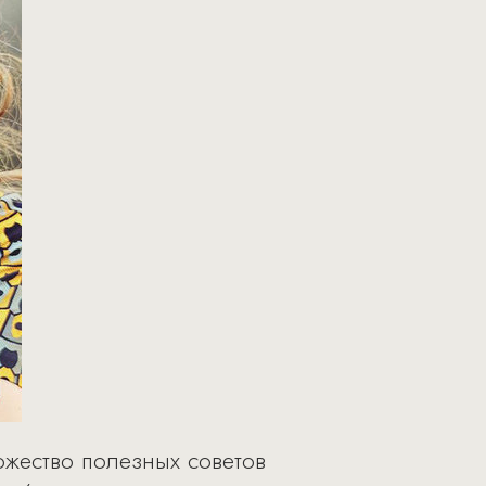
ожество полезных советов