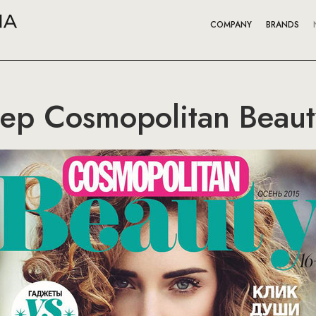
COMPANY
BRANDS
р Cosmopolitan Beaut