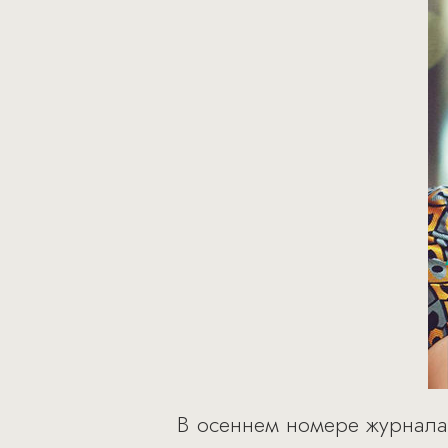
В осеннем номере журнала 