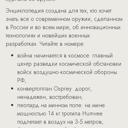
Энциклопедия создана для тех, кто хочет
знать все о современном оружии, сделанном
в России и во всем мире, об инновационных
технологиях и новейших военных
разработках. Читайте в номере:
война начинается в космосе: главный
центр разведки космической обстановки
войск воздушно-космической обороны
РФ;
конвертоплан Osprey: дорог,
ненадежен, востребован;
леопард на минном поле: на мине
мощностью 14 кг тротила Humvee
подлетает в воздух на 3-5 метров;