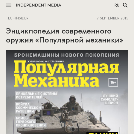
RU
TECHINSIDER
7 SEPTEMBER 2015
Энциклопедия современного
оружия «Популярной механики»