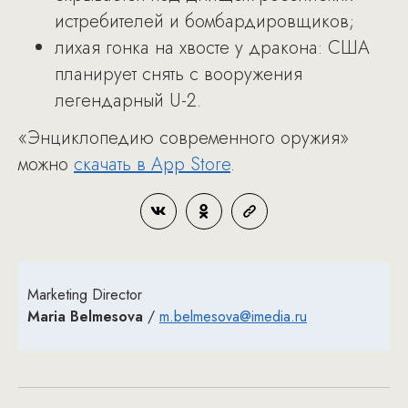
истребителей и бомбардировщиков;
лихая гонка на хвосте у дракона: США
планирует снять с вооружения
легендарный U-2.
«Энциклопедию современного оружия»
можно
скачать в App Store
.
Marketing Director
Maria Belmesova
/
m.belmesova@imedia.ru