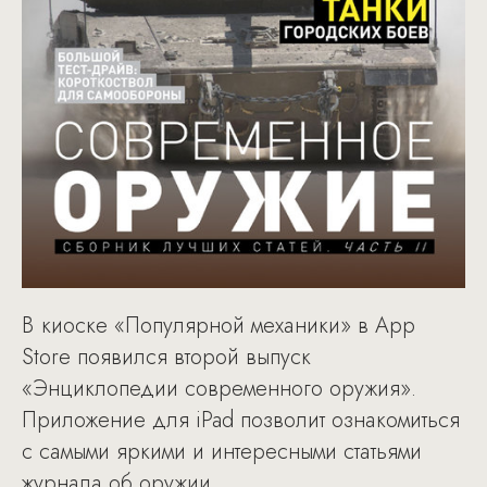
В киоске «Популярной механики» в App
Store появился второй выпуск
«Энциклопедии современного оружия».
Приложение для iPad позволит ознакомиться
с самыми яркими и интересными статьями
журнала об оружии.