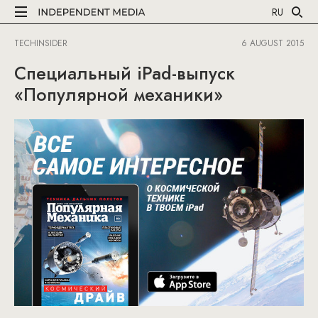
RU
TECHINSIDER
6 AUGUST 2015
Специальный iPad-выпуск
«Популярной механики»