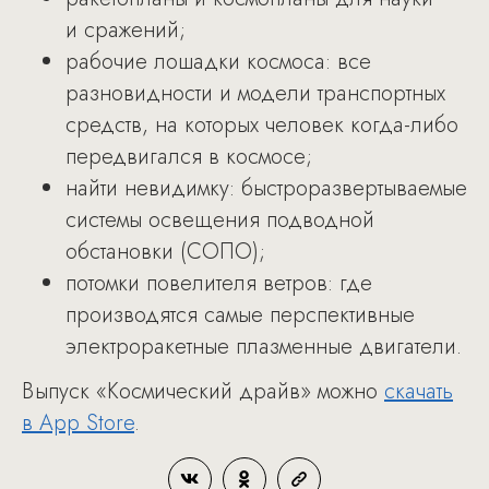
и сражений;
рабочие лошадки космоса: все
разновидности и модели транспортных
средств, на которых человек когда-либо
передвигался в космосе;
найти невидимку: быстроразвертываемые
системы освещения подводной
обстановки (СОПО);
потомки повелителя ветров: где
производятся самые перспективные
электроракетные плазменные двигатели.
Выпуск «Космический драйв» можно
скачать
в App Store
.