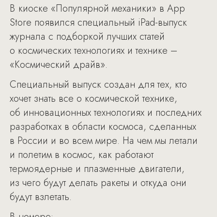
В киоске «Популярной механики» в App
Store появился специальный iPad-выпуск
журнала с подборкой лучших статей
о космических технологиях и технике –
«Космический драйв».
Специальный выпуск создан для тех, кто
хочет знать все о космической технике,
об инновационных технологиях и последних
разработках в области космоса, сделанных
в России и во всем мире. На чем мы летали
и полетим в космос, как работают
термоядерные и плазменные двигатели,
из чего будут делать ракеты и откуда они
будут взлетать.
В номере: