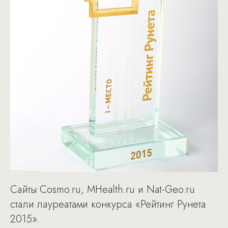
Сайты Cosmo.ru, MHealth.ru и Nat-Geo.ru
стали лауреатами конкурса «Рейтинг Рунета
2015».