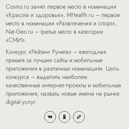
Cosmo.ru занял первое место в номинации
«Красота и здоровье», MHealth.ru – первое
место в номинации «Развлечения и спорт»,
Nat-Geo.ru – третье место в категории
«СМИ».
Конкурс «Рейтинг Рунета» – ежегодная
премия за лучшие сайты и мобильные
приложения в различных номинациях. Цель
конкурса – выделить наиболее
качественные интернет-проекты и мобильные
приложения, назвать новые имена на рынке
digital-услуг.