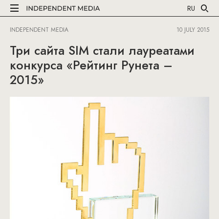
RU
INDEPENDENT MEDIA
10 JULY 2015
Три сайта SIM стали лауреатами
конкурса «Рейтинг Рунета –
2015»