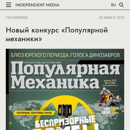
RU
TECHINSIDER
25 MARCH 2015
Новый конкурс «Популярной
механики»