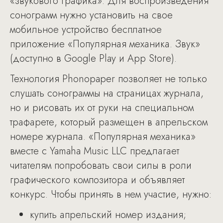
«звукового графика». Для воспроизведения
сонограмм нужно установить на свое
мобильное устройство бесплатное
приложение «Популярная механика. Звук»
(доступно в Google Play и App Store).
Технология Phonopaper позволяет не только
слушать сонограммы на страницах журнала,
но и рисовать их от руки на специальном
трафарете, который размещен в апрельском
номере журнала. «Популярная механика»
вместе с Yamaha Music LLC предлагает
читателям попробовать свои силы в роли
графического композитора и объявляет
конкурс. Чтобы принять в нем участие, нужно:
купить апрельский номер издания;