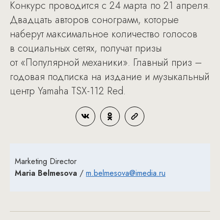
Конкурс проводится с 24 марта по 21 апреля.
Двадцать авторов сонограмм, которые
наберут максимальное количество голосов
в социальных сетях, получат призы
от «Популярной механики». Главный приз –
годовая подписка на издание и музыкальный
центр Yamaha TSX-112 Red.
Marketing Director
Maria Belmesova
/
m.belmesova@imedia.ru