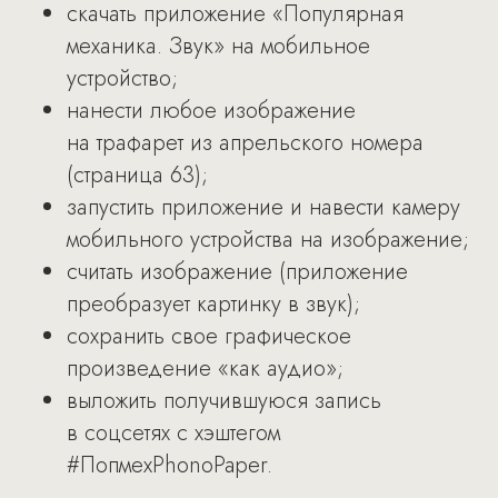
скачать приложение «Популярная
механика. Звук» на мобильное
устройство;
нанести любое изображение
на трафарет из апрельского номера
(страница 63);
запустить приложение и навести камеру
мобильного устройства на изображение;
считать изображение (приложение
преобразует картинку в звук);
сохранить свое графическое
произведение «как аудио»;
выложить получившуюся запись
в соцсетях с хэштегом
#ПопмехPhonoPaper.