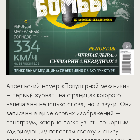
Апрельский номер «Популярной механики»
– первый журнал, на страницах которого
напечатаны не только слова, но и звуки. Они
записаны в виде особых изображений –
сонограмм, которые легко узнать по черным
кадрирующим полоскам сверху и снизу